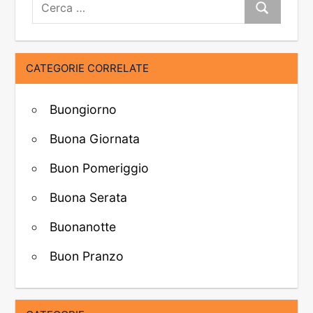
Cerca:
Cerca
CATEGORIE CORRELATE
Buongiorno
Buona Giornata
Buon Pomeriggio
Buona Serata
Buonanotte
Buon Pranzo