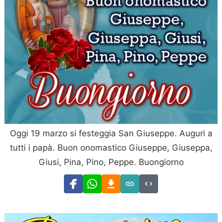
Oggi 19 marzo si festeggia San Giuseppe. Auguri a
tutti i papà. Buon onomastico Giuseppe, Giuseppa,
Giusi, Pina, Pino, Peppe. Buongiorno