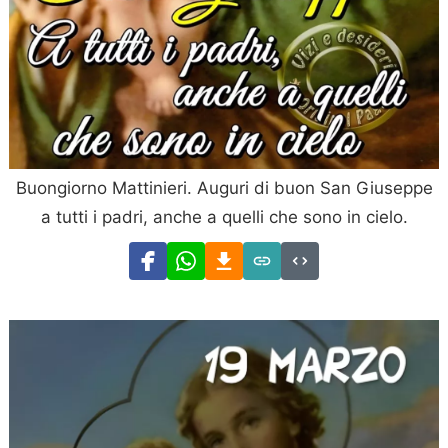
Buongiorno Mattinieri. Auguri di buon San Giuseppe
a tutti i padri, anche a quelli che sono in cielo.