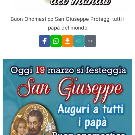
Buon Onomastico San Giuseppe Proteggi tutti i
papà del mondo