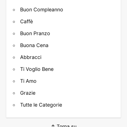
Buon Compleanno
Caffè
Buon Pranzo
Buona Cena
Abbracci
Ti Voglio Bene
Ti Amo
Grazie
Tutte le Categorie
↑ Torna su