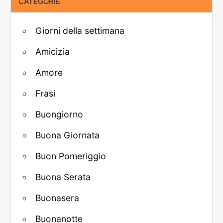
CATEGORIE
Giorni della settimana
Amicizia
Amore
Frasi
Buongiorno
Buona Giornata
Buon Pomeriggio
Buona Serata
Buonasera
Buonanotte