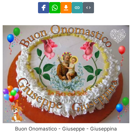
Buon Onomastico - Giuseppe - Giuseppina