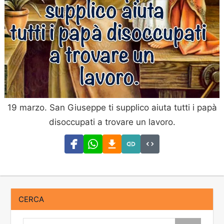
19 marzo. San Giuseppe ti supplico aiuta tutti i papà
disoccupati a trovare un lavoro.
CERCA