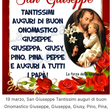
19 marzo, San Giuseppe Tantissimi auguri di buon
Onomastico Giuseppe, Giuseppa, Giusy, Pino, Pina,