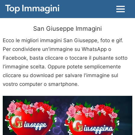
Menu
San Giuseppe Immagini
Ecco le migliori immagini San Giuseppe, foto e gif.
Per condividere un'immagine su WhatsApp o
Facebook, basta cliccare o toccare il pulsante sotto
l'immagine scelta. Oppure potete semplicemente
cliccare su download per salvare l'immagine sul
vostro computer o smartphone.