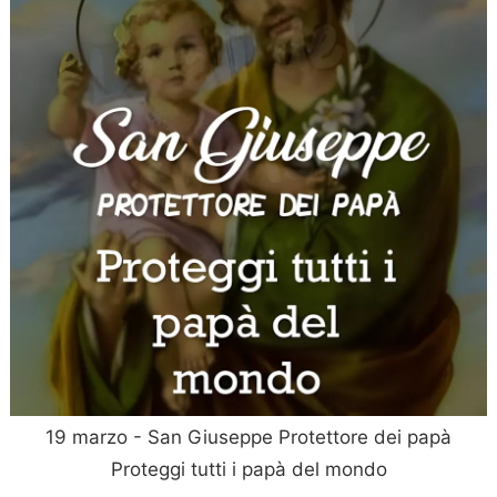
19 marzo - San Giuseppe Protettore dei papà
Proteggi tutti i papà del mondo