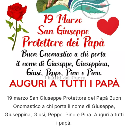
19 marzo San Giuseppe Protettore dei Papà Buon
Onomastico a chi porta il nome di Giuseppe,
Giuseppina, Giusi, Peppe. Pino e Pina. Auguri a tutti
i papà.