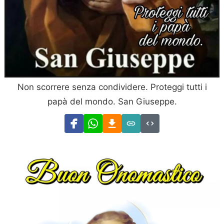
Non scorrere senza condividere. Proteggi tutti i
papà del mondo. San Giuseppe.