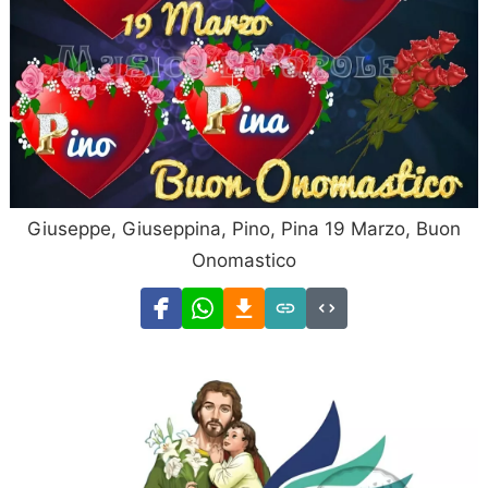
Giuseppe, Giuseppina, Pino, Pina 19 Marzo, Buon
Onomastico