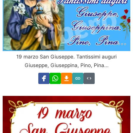
19 marzo San Giuseppe. Tantissimi auguri
Giuseppe, Giuseppina, Pino, Pina...