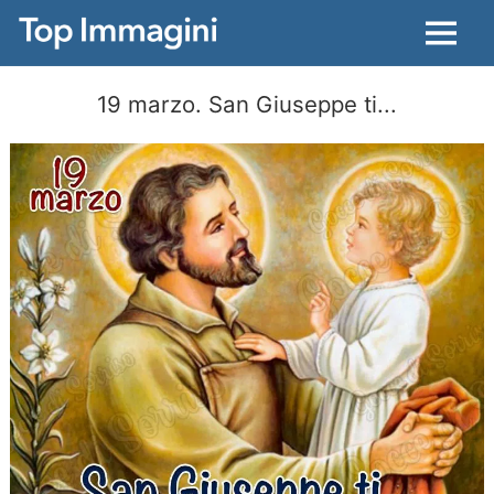
Menu
19 marzo. San Giuseppe ti...