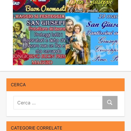
CERCA
Cerca:
Cerca
CATEGORIE CORRELATE