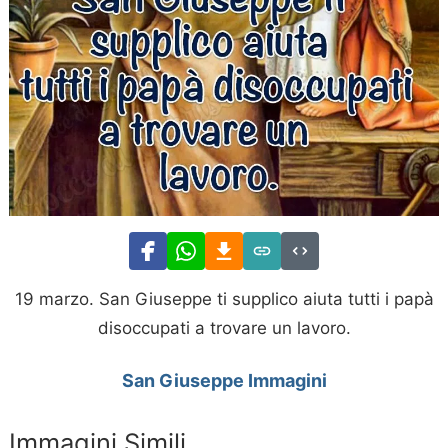
19 marzo. San Giuseppe ti supplico aiuta tutti i papà
disoccupati a trovare un lavoro.
San Giuseppe Immagini
Immagini Simili