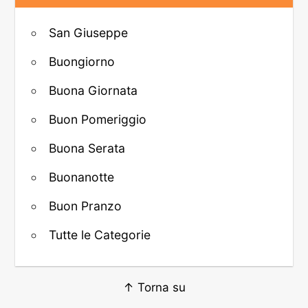
San Giuseppe
Buongiorno
Buona Giornata
Buon Pomeriggio
Buona Serata
Buonanotte
Buon Pranzo
Tutte le Categorie
↑ Torna su