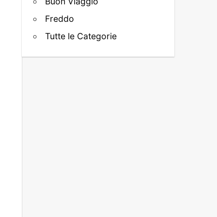
Buon Viaggio
Freddo
Tutte le Categorie