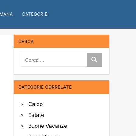
IMANA
CATEGORIE
CERCA
Cerca:
Cerca
CATEGORIE CORRELATE
Caldo
Estate
Buone Vacanze