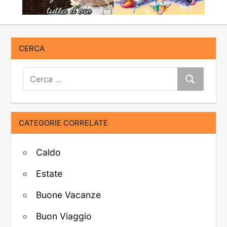
CERCA
Cerca:
Cerca
CATEGORIE CORRELATE
Caldo
Estate
Buone Vacanze
Buon Viaggio