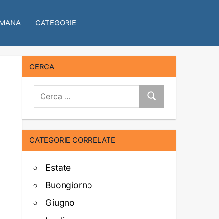
IMANA
CATEGORIE
CERCA
Cerca:
Cerca
CATEGORIE CORRELATE
Estate
Buongiorno
Giugno