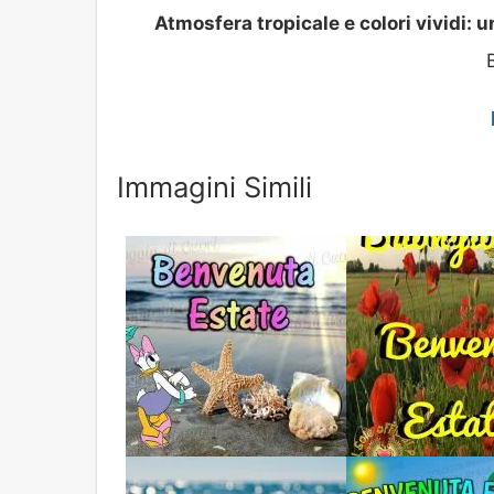
Atmosfera tropicale e colori vividi: u
Immagini Simili