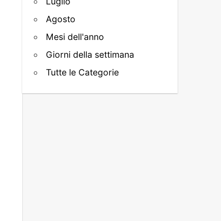
Luglio
Agosto
Mesi dell'anno
Giorni della settimana
Tutte le Categorie