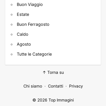
Buon Viaggio
Estate
Buon Ferragosto
Caldo
Agosto
Tutte le Categorie
↑ Torna su
Chi siamo
·
Contatti
·
Privacy
© 2026
Top Immagini