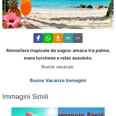
Atmosfera tropicale da sogno: amaca tra palme,
mare turchese e relax assoluto.
Buone vacanze.
Buone Vacanze Immagini
Immagini Simili