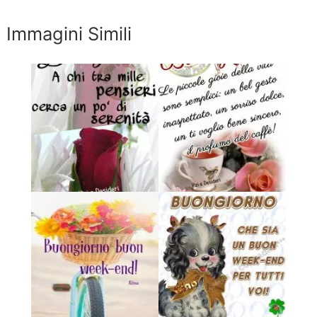
Immagini Simili