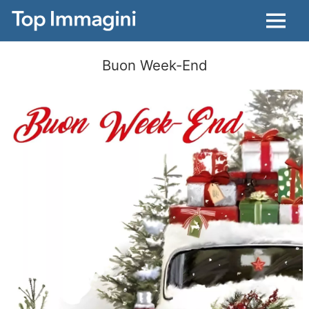
Menu
Buon Week-End