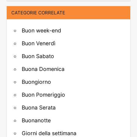
CATEGORIE CORRELATE
Buon week-end
Buon Venerdì
Buon Sabato
Buona Domenica
Buongiorno
Buon Pomeriggio
Buona Serata
Buonanotte
Giorni della settimana