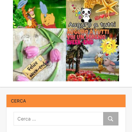
CERCA
Cerca:
Cerca