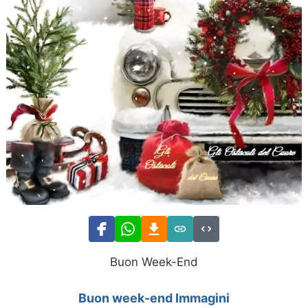
Buon Week-End
Buon week-end Immagini