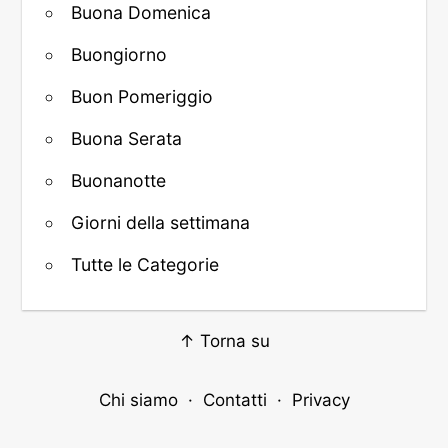
Buona Domenica
Buongiorno
Buon Pomeriggio
Buona Serata
Buonanotte
Giorni della settimana
Tutte le Categorie
↑ Torna su
Chi siamo
·
Contatti
·
Privacy