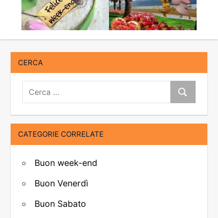
CERCA
Cerca:
Cerca
CATEGORIE CORRELATE
Buon week-end
Buon Venerdì
Buon Sabato