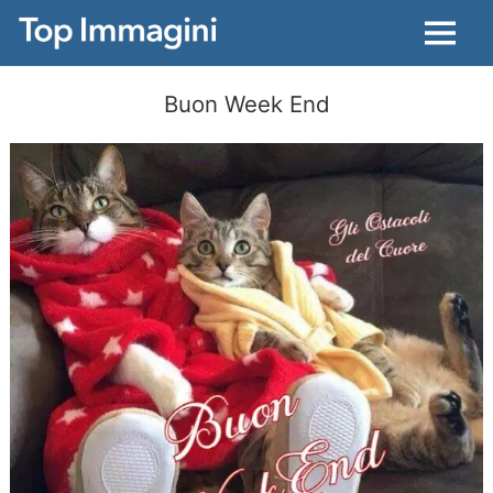
Menu
Buon Week End