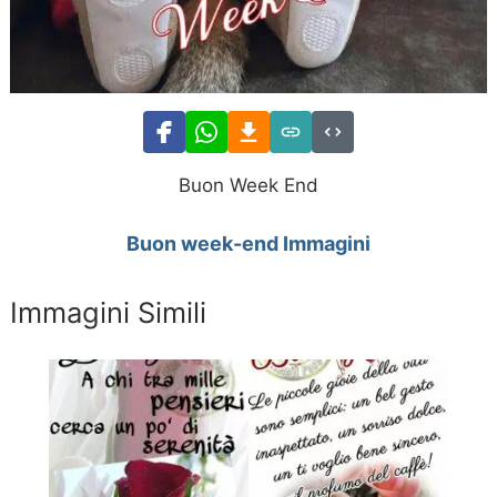
Buon Week End
Buon week-end Immagini
Immagini Simili