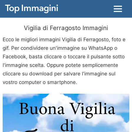
Menu
Vigilia di Ferragosto Immagini
Ecco le migliori immagini Vigilia di Ferragosto, foto e
gif. Per condividere un'immagine su WhatsApp o
Facebook, basta cliccare o toccare il pulsante sotto
l'immagine scelta. Oppure potete semplicemente
cliccare su download per salvare l'immagine sul
vostro computer o smartphone.