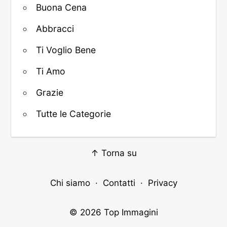
Buona Cena
Abbracci
Ti Voglio Bene
Ti Amo
Grazie
Tutte le Categorie
↑ Torna su
Chi siamo
·
Contatti
·
Privacy
© 2026
Top Immagini