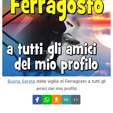
Buona Serata
della vigilia di Ferragosto a tutti gli
amici del mio profilo