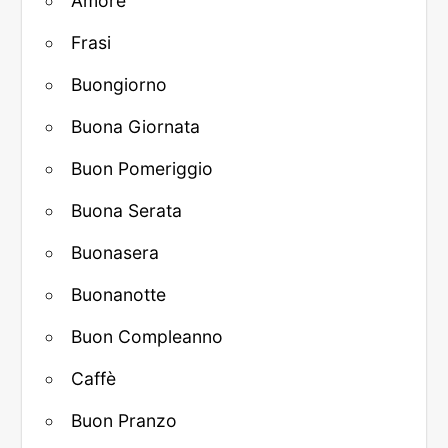
Amore
Frasi
Buongiorno
Buona Giornata
Buon Pomeriggio
Buona Serata
Buonasera
Buonanotte
Buon Compleanno
Caffè
Buon Pranzo