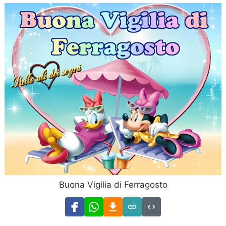
Buona Vigilia di Ferragosto