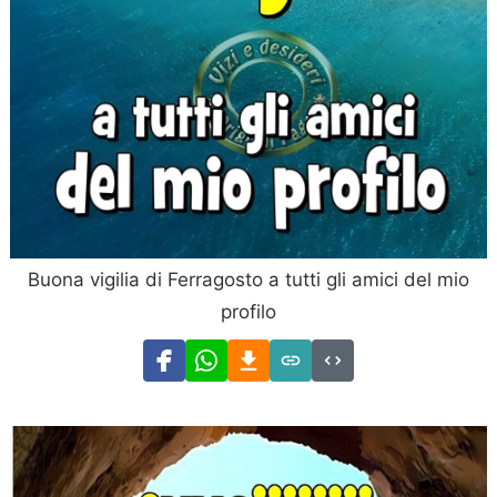
Buona vigilia di Ferragosto a tutti gli amici del mio
profilo