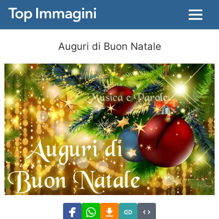
Menu
Auguri di Buon Natale