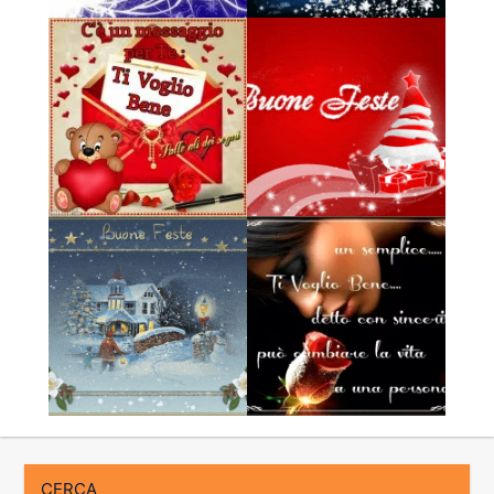
CERCA