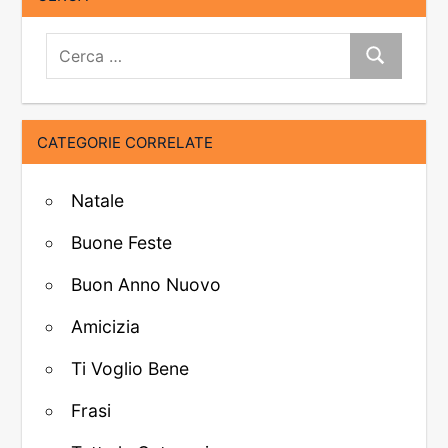
Cerca:
Cerca
CATEGORIE CORRELATE
Natale
Buone Feste
Buon Anno Nuovo
Amicizia
Ti Voglio Bene
Frasi