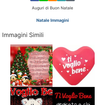
Auguri di Buon Natale
Natale Immagini
Immagini Simili