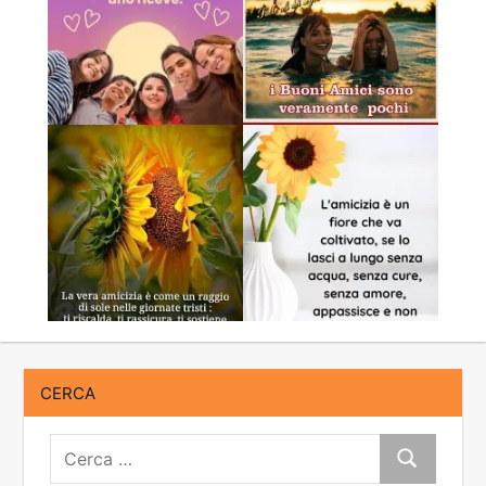
CERCA
Cerca:
Cerca