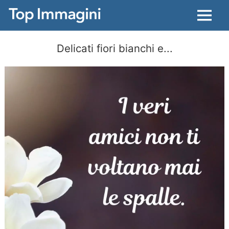
Menu
Delicati fiori bianchi e...