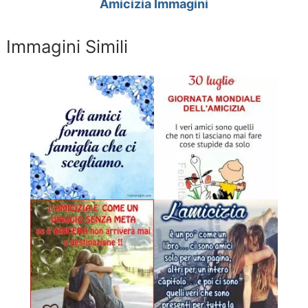
Amicizia Immagini
Immagini Simili