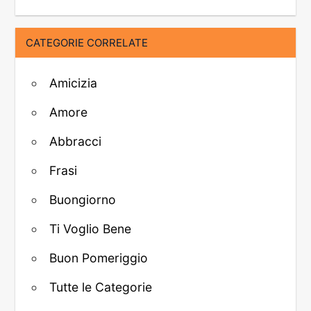
CATEGORIE CORRELATE
Amicizia
Amore
Abbracci
Frasi
Buongiorno
Ti Voglio Bene
Buon Pomeriggio
Tutte le Categorie