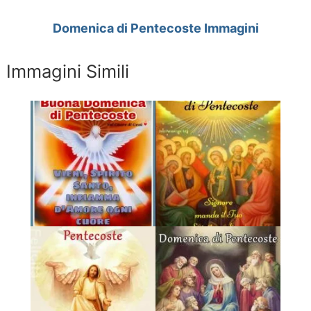
Domenica di Pentecoste Immagini
Immagini Simili