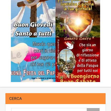
CERCA