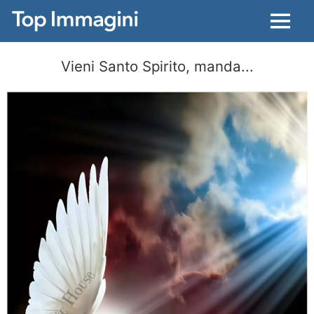
Menu
Vieni Santo Spirito, manda...