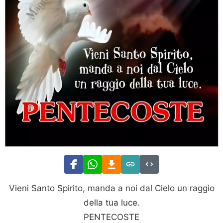
Vieni Santo Spirito, manda a noi dal Cielo un raggio
della tua luce.
PENTECOSTE