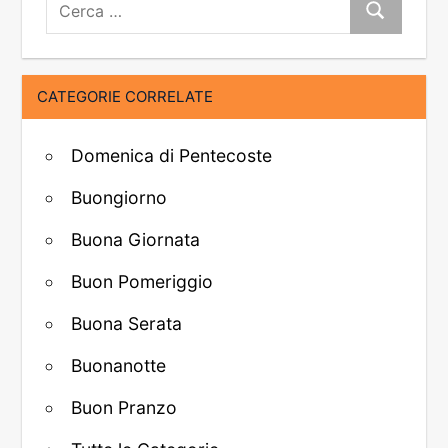
Cerca:
Cerca
CATEGORIE CORRELATE
Domenica di Pentecoste
Buongiorno
Buona Giornata
Buon Pomeriggio
Buona Serata
Buonanotte
Buon Pranzo