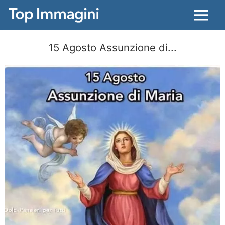
Menu
15 Agosto Assunzione di...