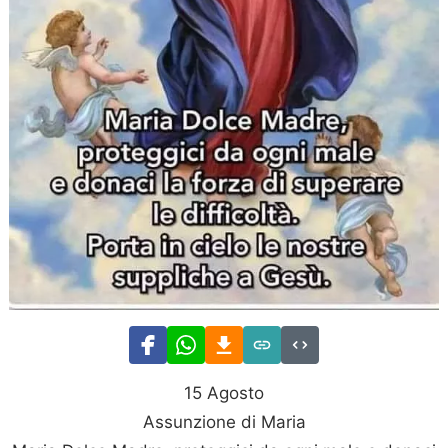
15 Agosto
Assunzione di Maria