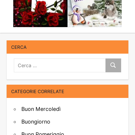
CERCA
Cerca:
Cerca
CATEGORIE CORRELATE
Buon Mercoledì
Buongiorno
Buon Pomeriggio