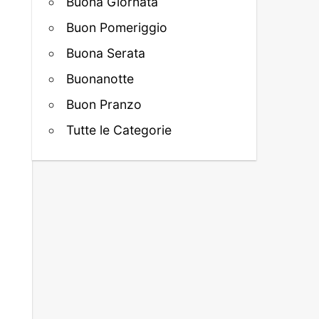
Buona Giornata
Buon Pomeriggio
Buona Serata
Buonanotte
Buon Pranzo
Tutte le Categorie