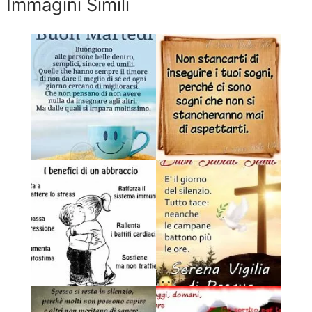
Immagini Simili