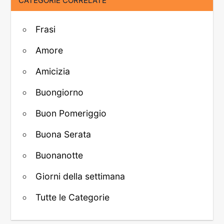
CATEGORIE CORRELATE
Frasi
Amore
Amicizia
Buongiorno
Buon Pomeriggio
Buona Serata
Buonanotte
Giorni della settimana
Tutte le Categorie