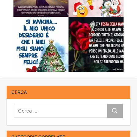
CERCA
Cerca:
Cerca