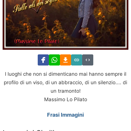
I luoghi che non si dimenticano mai hanno sempre il
profilo di un viso, di un abbraccio, di un silenzio.... di
un tramonto!
Massimo Lo Pilato
Frasi Immagini