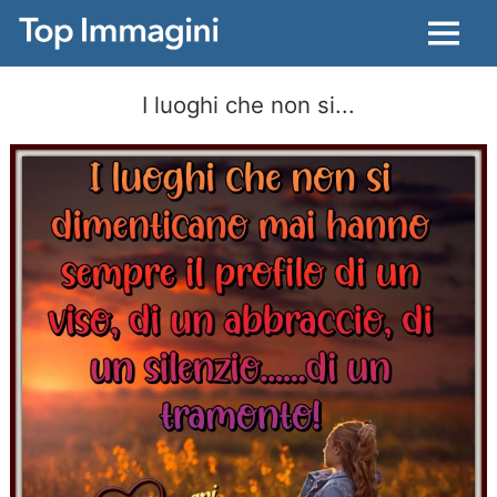
Menu
I luoghi che non si...