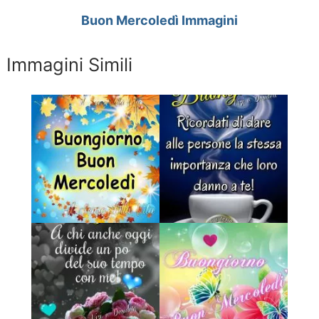
Buon Mercoledì Immagini
Immagini Simili