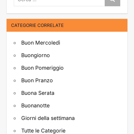
Cerca
CATEGORIE CORRELATE
Buon Mercoledì
Buongiorno
Buon Pomeriggio
Buon Pranzo
Buona Serata
Buonanotte
Giorni della settimana
Tutte le Categorie