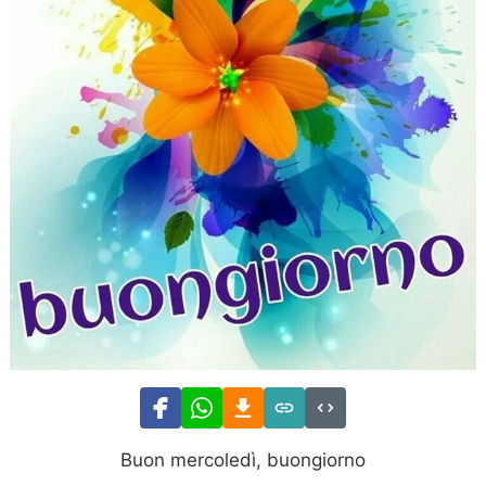
Buon mercoledì, buongiorno