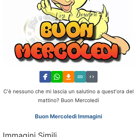
C'è nessuno che mi lascia un salutino a quest'ora del
mattino? Buon Mercoledì
Buon Mercoledì Immagini
Immagini Simili