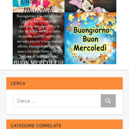
CERCA
Cerca:
Cerca
CATEGORIE CORRELATE