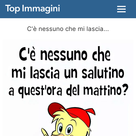
Menu
C'è nessuno che mi lascia...