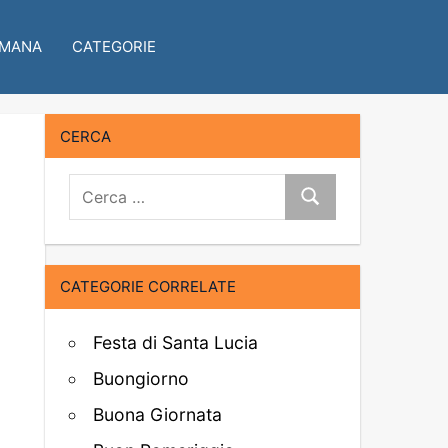
IMANA
CATEGORIE
CERCA
Cerca:
Cerca
CATEGORIE CORRELATE
Festa di Santa Lucia
Buongiorno
Buona Giornata