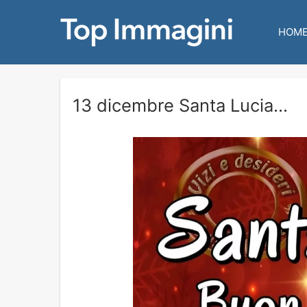
HOM
13 dicembre Santa Lucia...