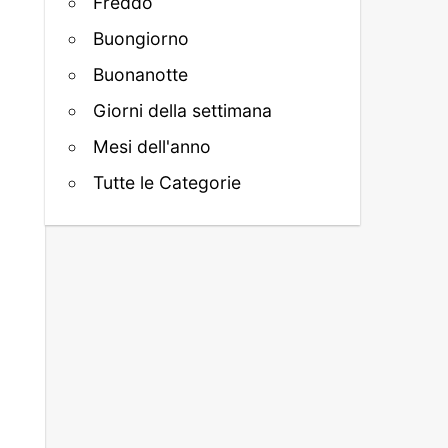
Freddo
Buongiorno
Buonanotte
Giorni della settimana
Mesi dell'anno
Tutte le Categorie