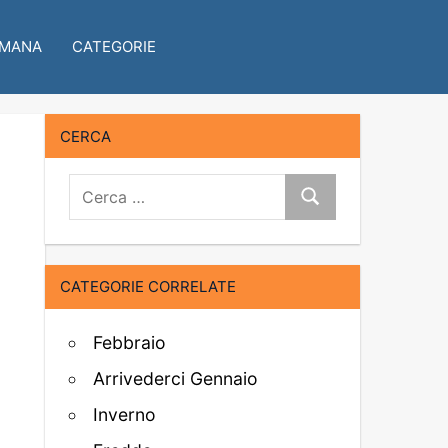
IMANA
CATEGORIE
CERCA
Cerca:
Cerca
CATEGORIE CORRELATE
Febbraio
Arrivederci Gennaio
Inverno