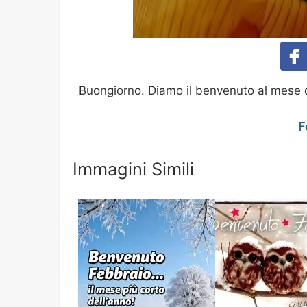
Buongiorno. Diamo il benvenuto al mese 
F
Immagini Simili