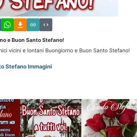
no e Buon Santo Stefano!
mici vicini e lontani Buongiorno e Buon Santo Stefano!
to Stefano Immagini