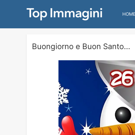
HOM
Buongiorno e Buon Santo...