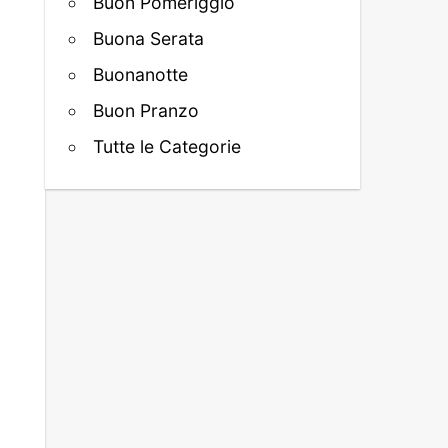
Buon Pomeriggio
Buona Serata
Buonanotte
Buon Pranzo
Tutte le Categorie