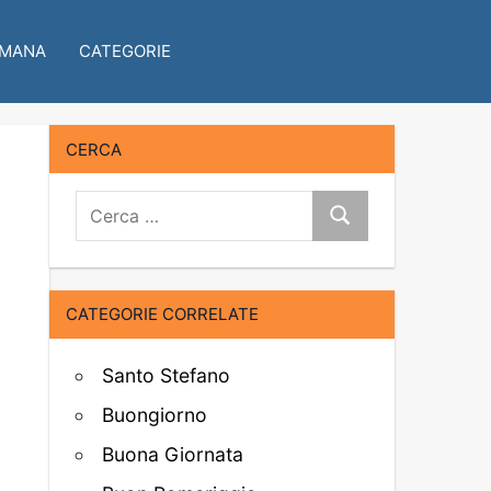
IMANA
CATEGORIE
CERCA
Cerca:
Cerca
CATEGORIE CORRELATE
Santo Stefano
Buongiorno
Buona Giornata