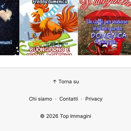
↑ Torna su
Chi siamo
·
Contatti
·
Privacy
© 2026
Top Immagini