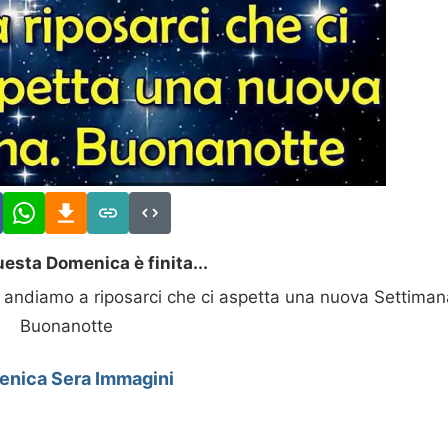
esta Domenica è finita...
andiamo a riposarci che ci aspetta una nuova Settiman
Buonanotte
nica Sera Immagini