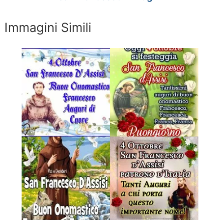
Immagini Simili