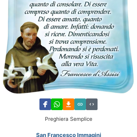
Preghiera Semplice
San Francesco Immagini