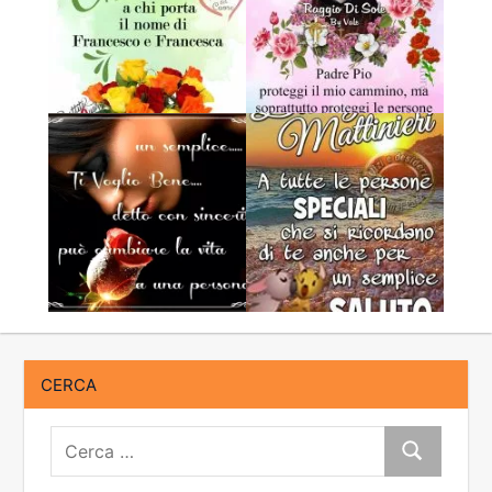
CERCA
Cerca:
Cerca