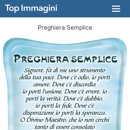
Menu
Preghiera Semplice