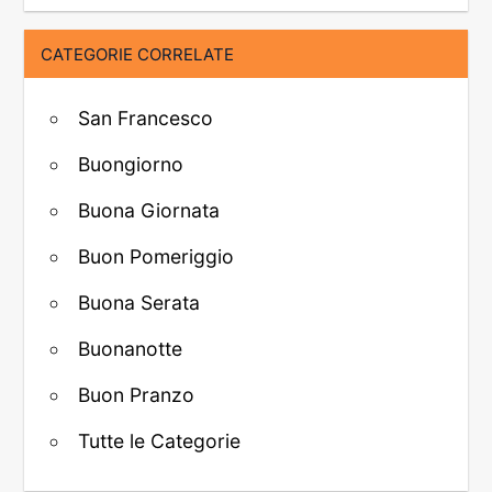
CATEGORIE CORRELATE
San Francesco
Buongiorno
Buona Giornata
Buon Pomeriggio
Buona Serata
Buonanotte
Buon Pranzo
Tutte le Categorie