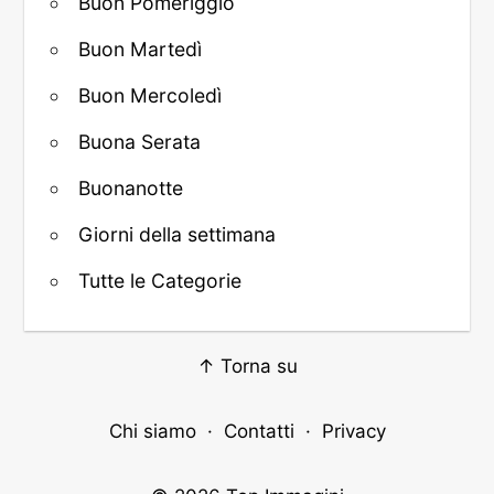
Buon Pomeriggio
Buon Martedì
Buon Mercoledì
Buona Serata
Buonanotte
Giorni della settimana
Tutte le Categorie
↑ Torna su
Chi siamo
·
Contatti
·
Privacy