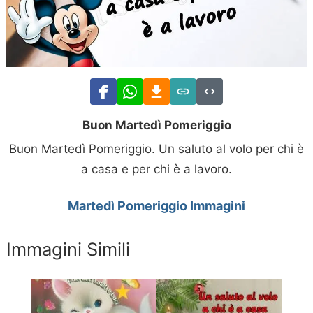
Buon Martedì Pomeriggio
Buon Martedì Pomeriggio. Un saluto al volo per chi è
a casa e per chi è a lavoro.
Martedì Pomeriggio Immagini
Immagini Simili