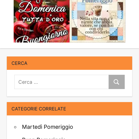
CERCA
Cerca:
Cerca
CATEGORIE CORRELATE
Martedì Pomeriggio