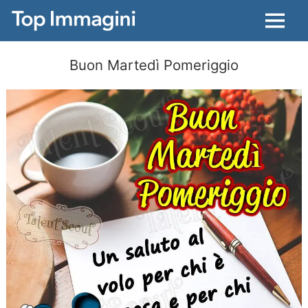
Menu
Buon Martedì Pomeriggio