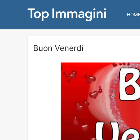
HOM
Buon Venerdì