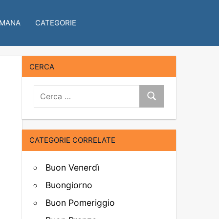
IMANA
CATEGORIE
CERCA
Cerca:
Cerca
CATEGORIE CORRELATE
Buon Venerdì
Buongiorno
Buon Pomeriggio