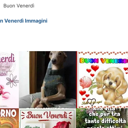
Buon Venerdì
n Venerdì Immagini