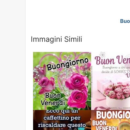
Buo
Immagini Simili