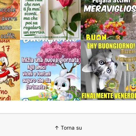
↑ Torna su