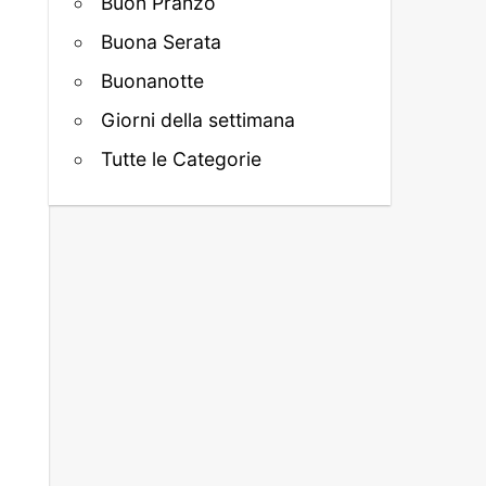
Buon Pranzo
Buona Serata
Buonanotte
Giorni della settimana
Tutte le Categorie