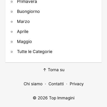
Primavera
Buongiorno
Marzo
Aprile
Maggio
Tutte le Categorie
↑ Torna su
Chi siamo
·
Contatti
·
Privacy
© 2026
Top Immagini