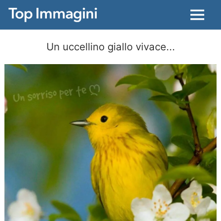
Menu
Un uccellino giallo vivace...