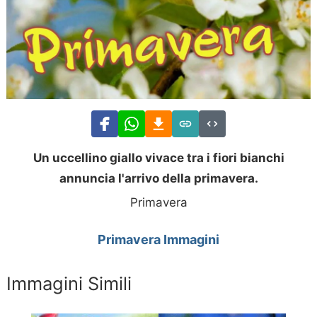
Un uccellino giallo vivace tra i fiori bianchi
annuncia l'arrivo della primavera.
Primavera
Primavera Immagini
Immagini Simili