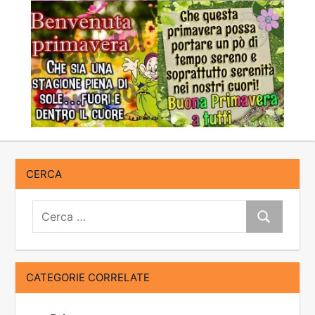
CERCA
Cerca:
Cerca
CATEGORIE CORRELATE