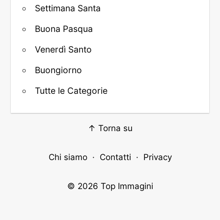
Settimana Santa
Buona Pasqua
Venerdì Santo
Buongiorno
Tutte le Categorie
↑ Torna su
Chi siamo
·
Contatti
·
Privacy
© 2026
Top Immagini