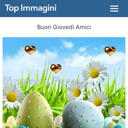
Menu
Buon Giovedì Amici