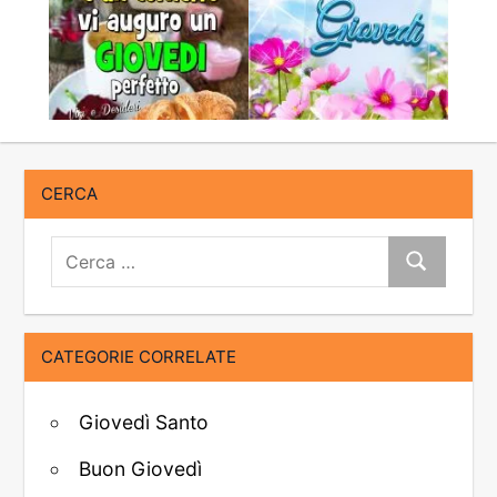
CERCA
Cerca:
Cerca
CATEGORIE CORRELATE
Giovedì Santo
Buon Giovedì