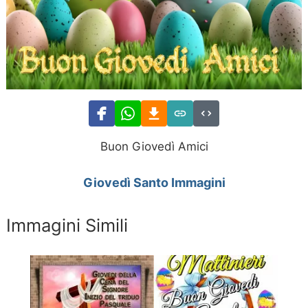
Buon Giovedì Amici
Giovedì Santo Immagini
Immagini Simili