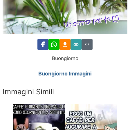
Buongiorno
Buongiorno Immagini
Immagini Simili