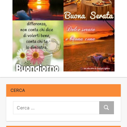
CERCA
Cerca:
Cerca