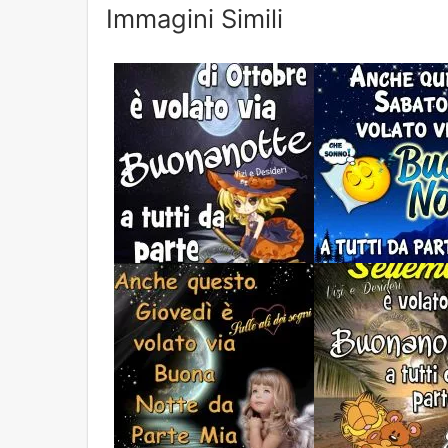
Immagini Simili