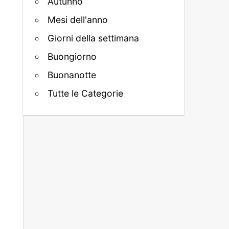
Autunno
Mesi dell'anno
Giorni della settimana
Buongiorno
Buonanotte
Tutte le Categorie