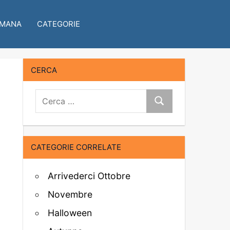
IMANA
CATEGORIE
CERCA
Cerca:
Cerca
CATEGORIE CORRELATE
Arrivederci Ottobre
Novembre
Halloween