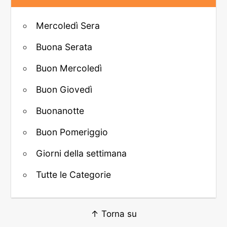
Mercoledì Sera
Buona Serata
Buon Mercoledì
Buon Giovedì
Buonanotte
Buon Pomeriggio
Giorni della settimana
Tutte le Categorie
↑ Torna su