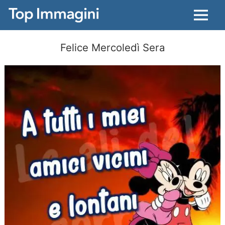
Menu
Felice Mercoledì Sera