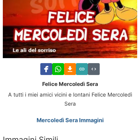
Felice Mercoledì Sera
A tutti i miei amici vicini e lontani Felice Mercoledì
Sera
Mercoledì Sera Immagini
Immagini Simili