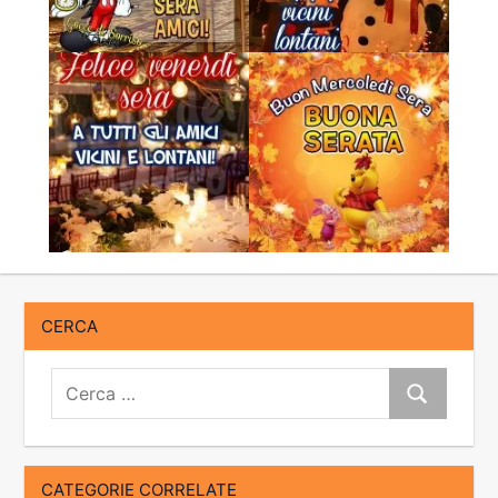
CERCA
Cerca:
Cerca
CATEGORIE CORRELATE