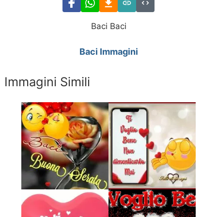
Baci Baci
Baci Immagini
Immagini Simili