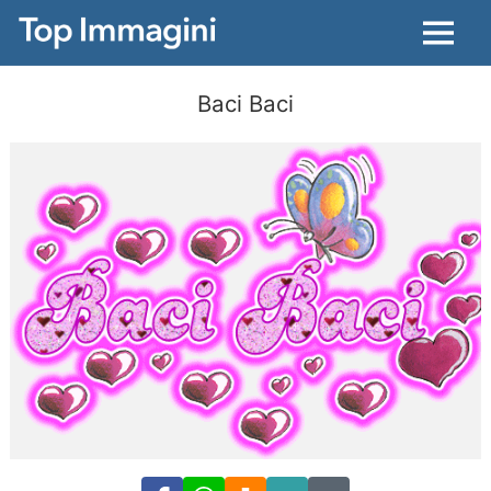
Menu
Baci Baci