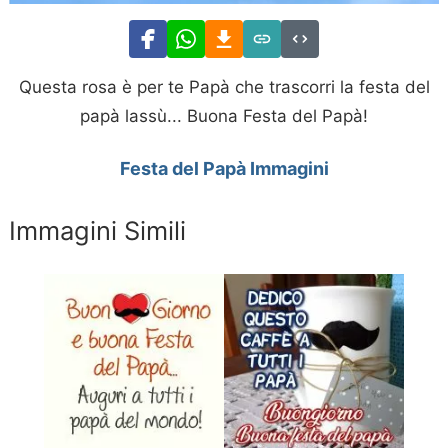
Questa rosa è per te Papà che trascorri la festa del
papà lassù... Buona Festa del Papà!
Festa del Papà Immagini
Immagini Simili