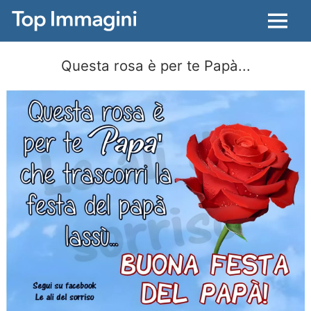
Menu
Questa rosa è per te Papà...