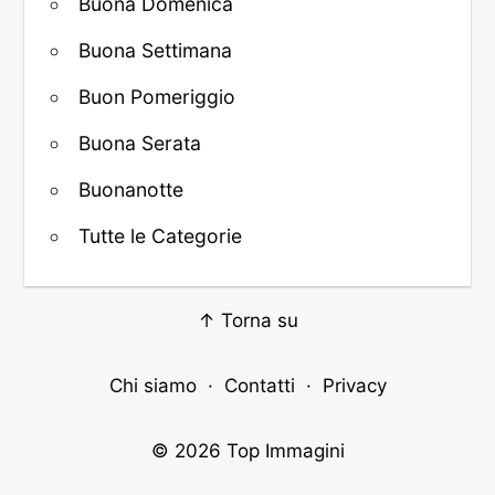
Buona Domenica
Buona Settimana
Buon Pomeriggio
Buona Serata
Buonanotte
Tutte le Categorie
↑ Torna su
Chi siamo
·
Contatti
·
Privacy
© 2026
Top Immagini