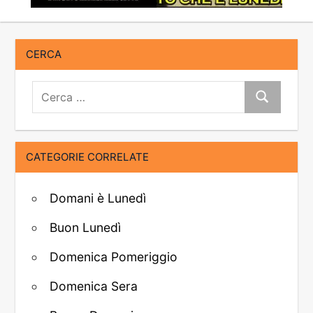
CERCA
Cerca:
Cerca
CATEGORIE CORRELATE
Domani è Lunedì
Buon Lunedì
Domenica Pomeriggio
Domenica Sera