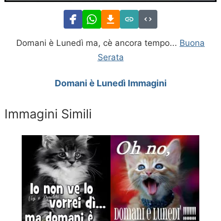
Domani è Lunedì ma, cè ancora tempo...
Buona
Serata
Domani è Lunedì Immagini
Immagini Simili