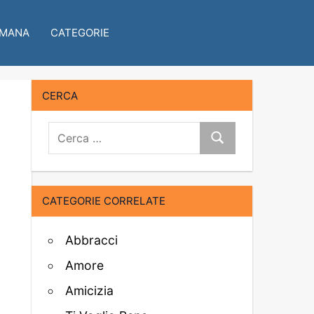
IMANA
CATEGORIE
CERCA
Cerca:
Cerca
CATEGORIE CORRELATE
Abbracci
Amore
Amicizia