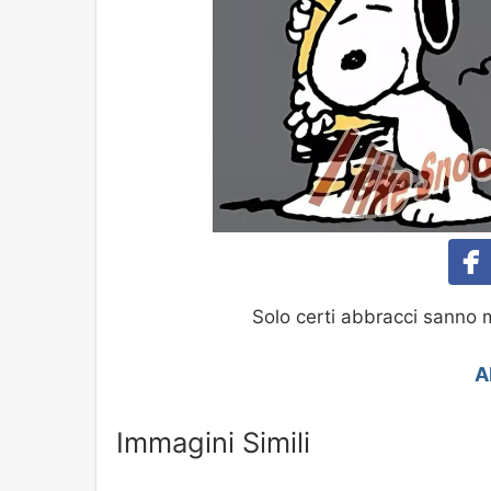
Solo certi abbracci sanno 
A
Immagini Simili