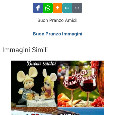
Buon Pranzo Amici!
Buon Pranzo Immagini
Immagini Simili