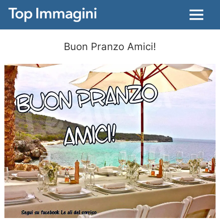
Menu
Buon Pranzo Amici!