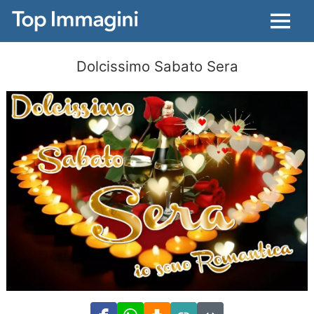
Menu
Dolcissimo Sabato Sera