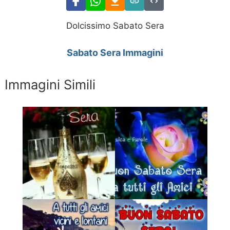
Dolcissimo Sabato Sera
Sabato Sera Immagini
Immagini Simili