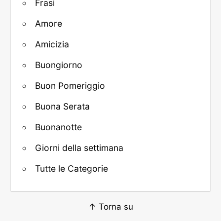
Frasi
Amore
Amicizia
Buongiorno
Buon Pomeriggio
Buona Serata
Buonanotte
Giorni della settimana
Tutte le Categorie
↑ Torna su