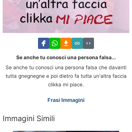
Se anche tu conosci una persona falsa...
Se anche tu conosci una persona falsa che davanti
tutta gnegnegne e poi dietro fa tutta un'altra faccia
clikka mi piace.
Frasi Immagini
Immagini Simili