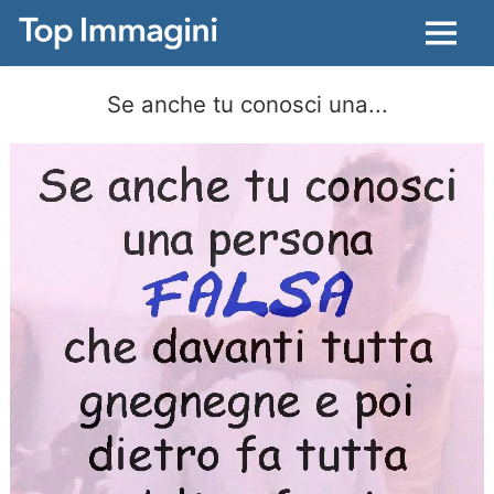
Menu
Se anche tu conosci una...