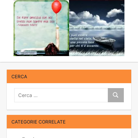
CERCA
Cerca:
Cerca
CATEGORIE CORRELATE